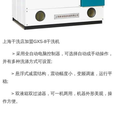
上海干洗店加盟GXS-8干洗机
> 采用全自动电脑控制器，可选择自动或手动操作，
并有多种洗涤方式可设置;
> 悬浮式减震结构，震动幅度小，变频调速，运行平
稳;
> 双液箱双过滤器，可一机两用，机器外形美观，操
作方便。