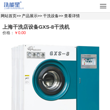
网站首页
>>
产品展示
>>
干洗设备
>>
查看详情
上海干洗店设备GXS-8干洗机
价格：
￥0.00