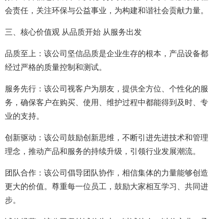
会责任，关注环保与公益事业，为构建和谐社会贡献力量。
三、核心价值观 从品质开始 从服务出发
品质至上：该公司坚信品质是企业生存的根本，产品设备都
经过严格的质量控制和测试。
服务先行：该公司视客户为朋友，提供全方位、个性化的服
务，确保客户在购买、使用、维护过程中都能得到及时、专
业的支持。
创新驱动：该公司鼓励创新思维，不断引进先进技术和管理
理念，推动产品和服务的持续升级，引领行业发展潮流。
团队合作：该公司倡导团队协作，相信集体的力量能够创造
更大的价值。尊重每一位员工，鼓励大家相互学习、共同进
步。