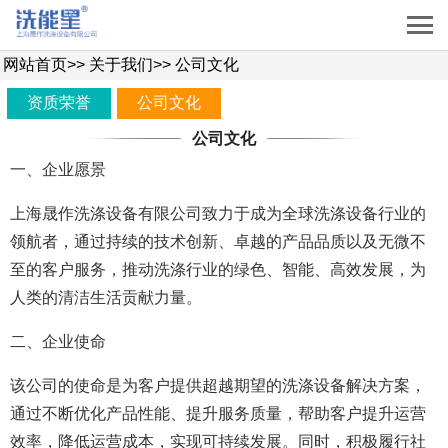
网站首页
>>
关于我们
>>
公司文化
资质荣誉
公司文化
公司文化
一、企业愿景
上海晟作洗涤设备有限公司致力于成为全球洗涤设备行业的
领航者，通过持续的技术创新、卓越的产品品质以及无微不
至的客户服务，推动洗涤行业的绿色、智能、高效发展，为
人类的清洁生活贡献力量。
二、企业使命
该公司的使命是为客户提供超越期望的洗涤设备解决方案，
通过不断优化产品性能、提升服务质量，帮助客户提升运营
效率，降低运营成本，实现可持续发展。同时，积极履行社