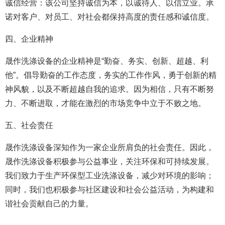
诚信经营：该公司坚持诚信为本，以诚待人、以信立业。承
诺对客户、对员工、对社会都保持高度的责任感和诚信度。
四、企业精神
晟作洗涤设备的企业精神是“勤奋、务实、创新、超越、利
他”。倡导勤奋的工作态度，务实的工作作风，勇于创新的精
神风貌，以及不断超越自我的追求。因为相信，只有不断努
力、不断进取，才能在激烈的市场竞争中立于不败之地。
五、社会责任
晟作洗涤设备深知作为一家企业所肩负的社会责任。因此，
晟作洗涤设备积极参与公益事业，关注环保和可持续发展。
我们致力于生产环保型工业洗涤设备，减少对环境的影响；
同时，我们也积极参与社区建设和社会公益活动，为构建和
谐社会贡献自己的力量。