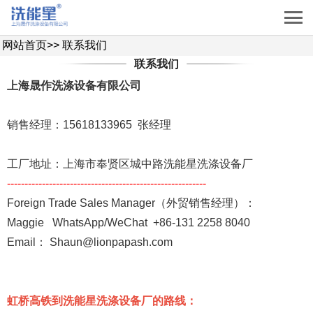
网站首页
>>
联系我们
联系我们
上海晟作洗涤设备有限公司
销售经理：15618133965 张经理
工厂地址：上海市奉贤区城中路洗能星洗涤设备厂
---------------------------------------------------------
Foreign Trade Sales Manager（外贸销售经理）：
Maggie WhatsApp/WeChat +86-131 2258 8040
Email： Shaun@lionpapash.com
虹桥高铁到洗能星洗涤设备厂的路线：