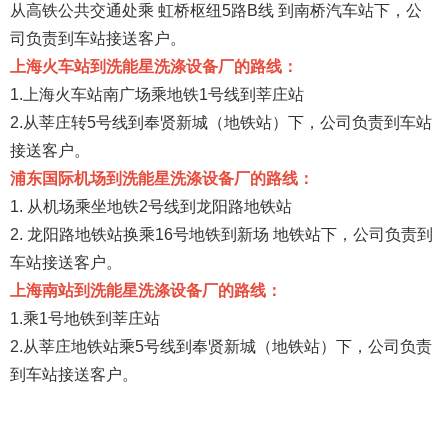
从高铁公共交通处乘 虹桥枢纽5路B线 到南桥汽车站下，公
司负责到车站接送客户。
上海火车站到
洗能星洗涤设备厂
的路线：
1.上海火车站南广场乘地铁1号线到莘庄站
2.从莘庄转5号线到奉贤新城（地铁站）下，公司负责到车站
接送客户。
浦东国际机场到洗能星洗涤设备厂的路线：
1. 从机场乘坐地铁2号线到龙阳路地铁站
2. 龙阳路地铁站换乘16号地铁到新场 地铁站下，公司负责到
车站接送客户。
上海南站到洗能星洗涤设备厂的路线：
1.乘1号地铁到莘庄站
2.从莘庄地铁站乘5号线到奉贤新城（地铁站）下，公司负责
到车站接送客户。