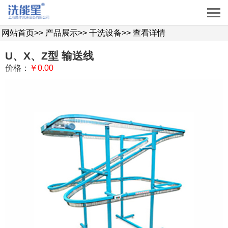
网站首页
>>
产品展示
>>
干洗设备
>>
查看详情
U、X、Z型 输送线
价格：
￥0.00