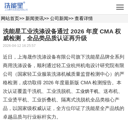
网站首页
>>
新闻资讯
>>
公司新闻
>>
查看详情
洗能星工业洗涤设备通过 2026 年度 CMA 权
威检测，全品类品质认证再升级
2026-04-12 16:25:57
近日，上海晟作洗涤设备有限公司旗下洗能星品牌全系列
商用洗涤设备，顺利通过轻工业杭州机电设计研究院有限
公司（国家轻工业服装洗涤机械质量监督检测中心）的严
格检测，成功取得 2026 年度最新版 CMA 检测报告。本
次认证覆盖干洗机、工业洗脱机、
、送布机、
工业烘干机
工业烫平机、工业折叠机、隔离式洗脱机全品类核心产
品，以国家级权威认证，全方位印证了洗能星全产品线的
卓越品质与行业标杆实力。