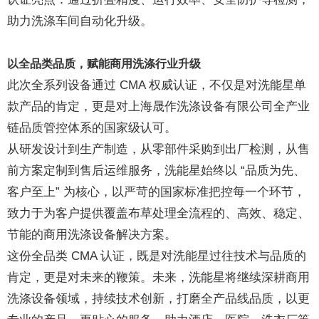
助力洗涤车间自动化升级。
以全品类品质，赋能商用洗涤行业升级
此次全系列设备通过 CMA 权威认证，不仅是对洗能星单
款产品的肯定，更是对上海晟作洗涤设备有限公司全产业
链品质管控体系的国家级认可。
从研发设计到生产制造，从零部件采购到出厂检测，从售
前方案定制到售后运维服务，洗能星始终以 “品质为先、
客户至上” 为核心，以严苛的国家标准把控每一个环节，
致力于为客户提供覆盖布草处理全流程的、高效、稳定、
节能的商用洗涤设备解决方案。
这份全品类 CMA 认证，既是对洗能星过往技术与品质的
肯定，更是对未来的鞭策。未来，洗能星将继续深耕商用
洗涤设备领域，持续技术创新，打磨全产品线品质，以更