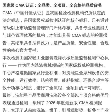
国家级 CMA 认证：全品类、全项目、全合格的品质背书
CMA（中国计量认证）是我国检验检测机构资质认定的
法定标志，是国家级权威检测认证的核心标杆。只有通过
省级以上市场监督管理部门严格考核、具备专业检测能力
与规范管理体系的机构，才能出具带 CMA 标志的检测报
告，其结果具备法律效力，是产品质量、安全性能、合规
性的核心官方背书。
本次检测由国家轻工业服装洗涤机械质量监督检测中心执
行 —— 作为国内洗涤机械领域的国家级权威检测机构，
中心严格遵循国家及行业标准，对洗能星全系列设备的安
全性能、运行效率、结构强度、能耗指标、环保合规性等
数十项核心维度，进行了全流程、全项目的严苛测试。
最终，洗能星全品类商用洗涤设备全部以全项合格的优异
表现通过检测，拿到了 2026 年度最新版 CMA 检测报
告，实现了从前端洗涤、烘干，到后端熨烫、折叠全产业