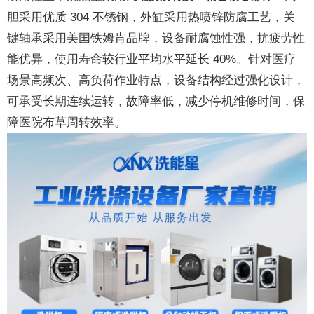
胆采用优质 304 不锈钢，外缸采用热喷锌防腐工艺，关
键轴承采用美国铁姆肯品牌，设备耐腐蚀性强，抗疲劳性
能优异，使用寿命较行业平均水平延长 40%。针对医疗
场景高频次、高负荷作业特点，设备结构经过强化设计，
可承受长期连续运转，故障率低，减少停机维修时间，保
障医院布草周转效率。