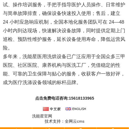
试、操作培训服务，手把手指导医护人员操作、日常维护
与简单故障排查，确保设备快速投入使用；售后，建立
24 小时应急响应机制，全国本地化服务团队可在 24—48
小时内到达现场，快速解决设备故障，同时提供定期上门
巡检、预防性维护服务，延长设备使用寿命，降低运营风
险。
多年来，洗能星医用洗烘设备已广泛应用于全国众多三甲
医院、社区医院、康养机构与医洗工厂，凭借稳定的性
能、可靠的卫生保障与贴心的服务，收获客户一致好评，
成为医疗洗涤设备领域的标杆品牌。
点击免费电话咨询:15618133965
洗能星官网
沪ICP备2024062673号
技术支持：
全网云cms