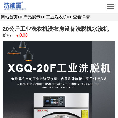
网站首页
>>
产品展示
>>
工业洗衣机
>>
查看详情
20公斤工业洗衣机洗衣房设备洗脱机水洗机
价格：
￥0.00