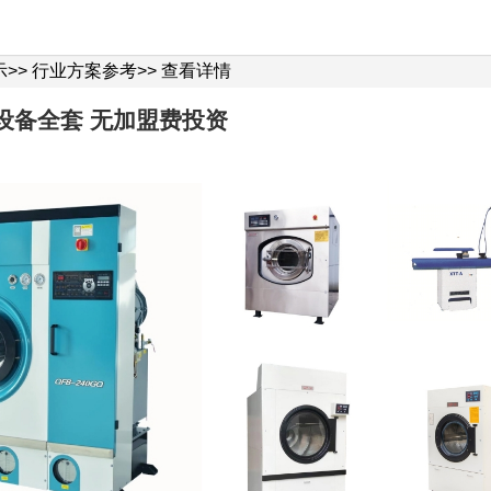
示
>>
行业方案参考
>>
查看详情
设备全套 无加盟费投资