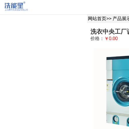
网站首页
>>
产品展
洗衣中央工厂
价格：
￥0.00