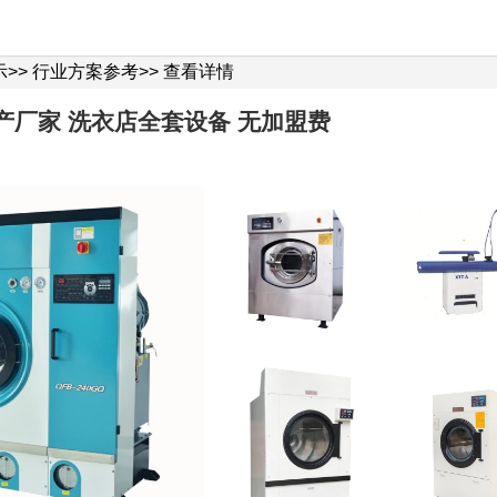
示
>>
行业方案参考
>>
查看详情
产厂家 洗衣店全套设备 无加盟费