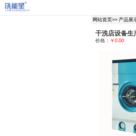
网站首页
>>
产品展
干洗店设备生
价格：
￥0.00